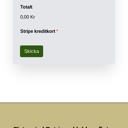
Totalt
0,00 Kr
Stripe kreditkort
*
Skicka