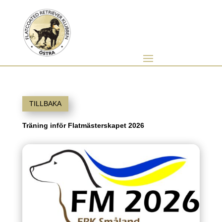
TILLBAKA
Träning inför Flatmästerskapet 2026