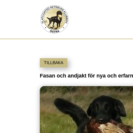
TILLBAKA
Fasan och andjakt för nya och erfar