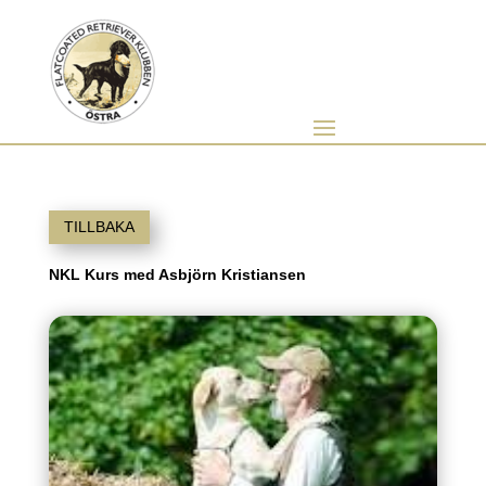
TILLBAKA
NKL Kurs med Asbjörn Kristiansen