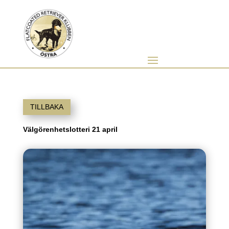
TILLBAKA
Välgörenhetslotteri 21 april