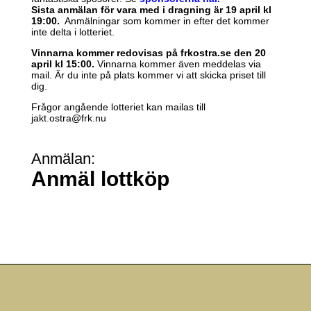
Sista anmälan för vara med i dragning är 19 april kl
19:00.
Anmälningar som kommer in efter det kommer
inte delta i lotteriet.
Vinnarna kommer redovisas på frkostra.se den 20
april kl 15:00.
Vinnarna kommer även meddelas via
mail. Är du inte på plats kommer vi att skicka priset till
dig.
Frågor angående lotteriet kan mailas till
jakt.ostra@frk.nu
Anmälan
:
Anmäl lottköp