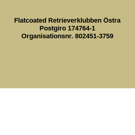
Flatcoated Retrieverklubben Östra
Postgiro 174764-1
Organisationsnr. 802451-3759