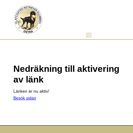
Nedräkning till aktivering
av länk
Länken är nu aktiv!
Besök sidan