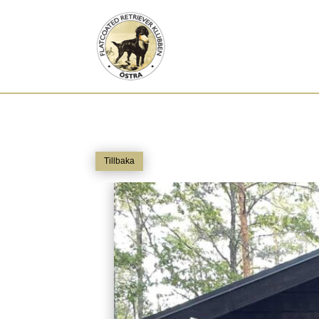
Tillbaka