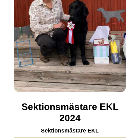
Sektionsmästare EKL
2024
Sektionsmästare EKL