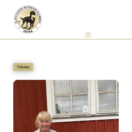
Tillbaka