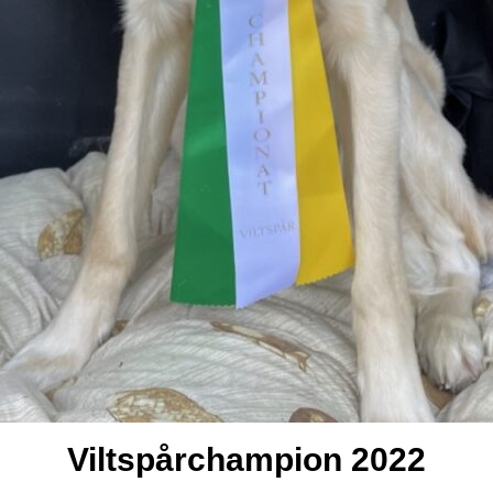
Viltspårchampion 2022