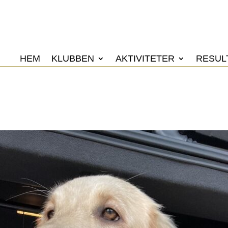
HEM
KLUBBEN
AKTIVITETER
RESUL