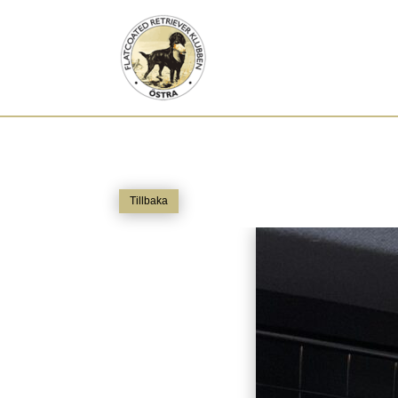
Tillbaka