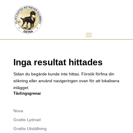
Inga resultat hittades
Sidan du begärde kunde inte hittas. Försök förfina din
sökning eller använd navigeringen ovan för att lokalisera
inlägget.
Tävlingsgrenar
Nova
Grattis Lydnad
Grattis Utställning